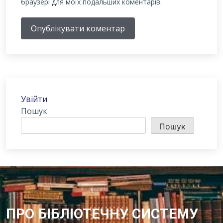
браузері для моїх подальших коментарів.
Опублікувати коментар
Увійти
Пошук
Пошук
ПРО БІБЛІОТЕЧНУ СИСТЕМУ