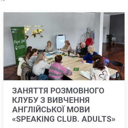
ЗАНЯТТЯ РОЗМОВНОГО
КЛУБУ З ВИВЧЕННЯ
АНГЛІЙСЬКОЇ МОВИ
«SPEAKING CLUB. ADULTS»