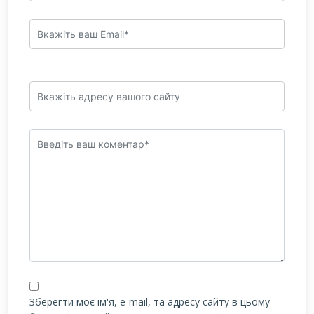
Зберегти моє ім'я, e-mail, та адресу сайту в цьому