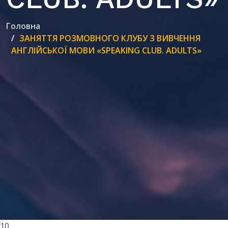
Головна
ЗАНЯТТЯ РОЗМОВНОГО КЛУБУ З ВИВЧЕННЯ
АНГЛІЙСЬКОЇ МОВИ «SPEAKING CLUB. ADULTS»
10