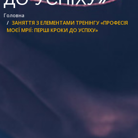
Головна
ЗАНЯТТЯ З ЕЛЕМЕНТАМИ ТРЕНІНГУ «ПРОФЕСІЯ
МОЄЇ МРІЇ: ПЕРШІ КРОКИ ДО УСПІХУ»