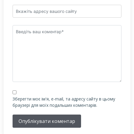
Зберегти моє ім'я, e-mail, та адресу сайту в цьому
браузері для моїх подальших коментарів.
Опублікувати коментар