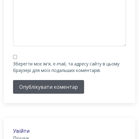
Зберегти моє ім'я, e-mail, та адресу сайту в цьому
браузері для моїх подальших коментарів.
Опублікувати коментар
Увійти
Пошук