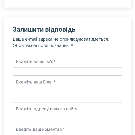
Залишити відповідь
Ваша e-mail адреса не оприлюднюватиметься.
Обов’язкові поля позначені
*