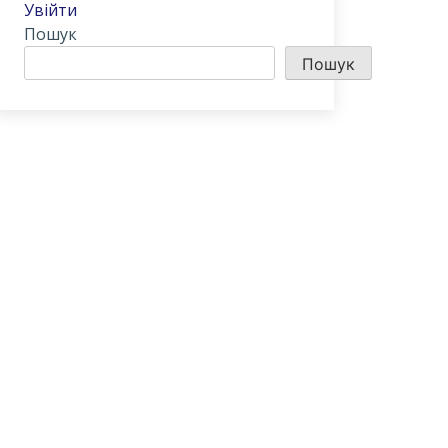
Увійти
Пошук
Пошук