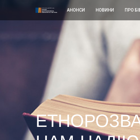
АНОНСИ
НОВИНИ
ПРО БІ
ЕТНОРОЗВА