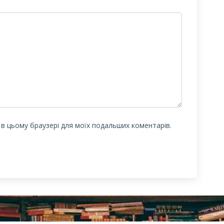
у в цьому браузері для моїх подальших коментарів.