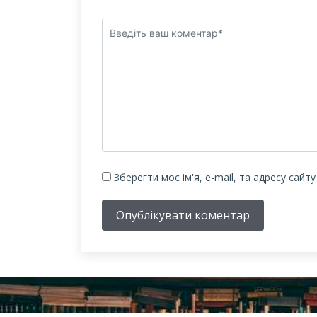
Зберегти моє ім'я, e-mail, та адресу сайт
Опублікувати коментар