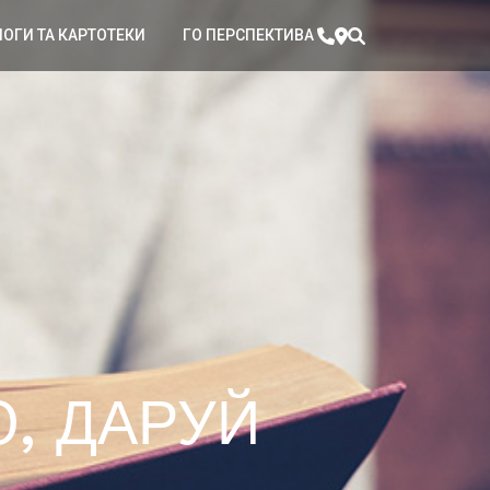
ЛОГИ ТА КАРТОТЕКИ
ГО ПЕРСПЕКТИВА
, ДАРУЙ