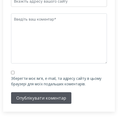
Зберегти моє ім'я, e-mail, та адресу сайту в цьому
браузері для моїх подальших коментарів.
Опублікувати коментар