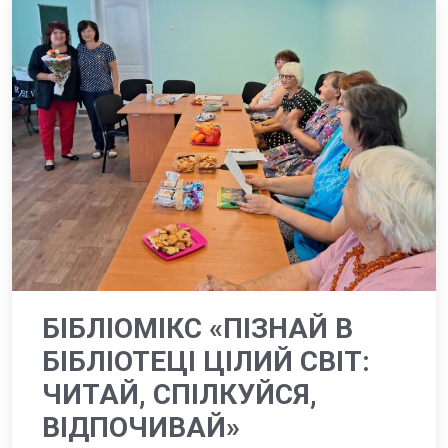
БІБЛІОМІКС «ПІЗНАЙ В
БІБЛІОТЕЦІ ЦІЛИЙ СВІТ:
ЧИТАЙ, СПІЛКУЙСЯ,
ВІДПОЧИВАЙ»