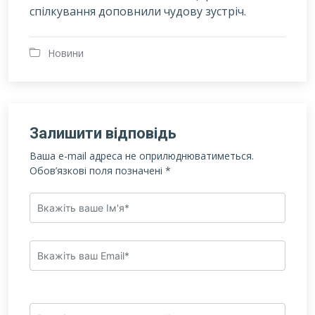
спілкування доповнили чудову зустріч.
Новини
Залишити відповідь
Ваша e-mail адреса не оприлюднюватиметься.
Обов’язкові поля позначені
*