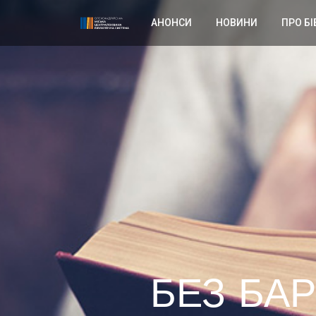
АНОНСИ
НОВИНИ
ПРО БІ
БЕЗ БАР