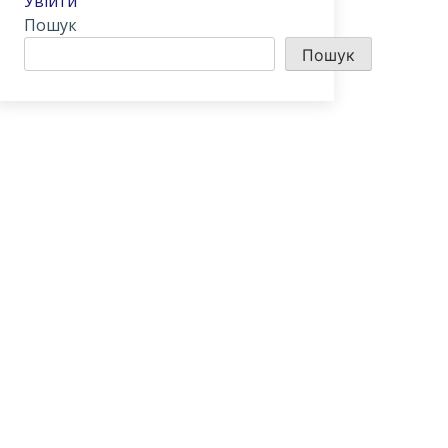
Увійти
Пошук
Пошук