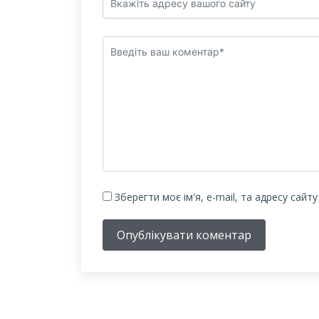
Зберегти моє ім'я, e-mail, та адресу сайт
Опублікувати коментар