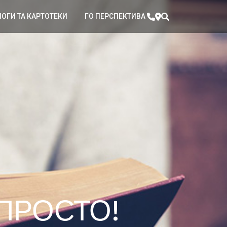
ЛОГИ ТА КАРТОТЕКИ
ГО ПЕРСПЕКТИВА
 ПРОСТО!