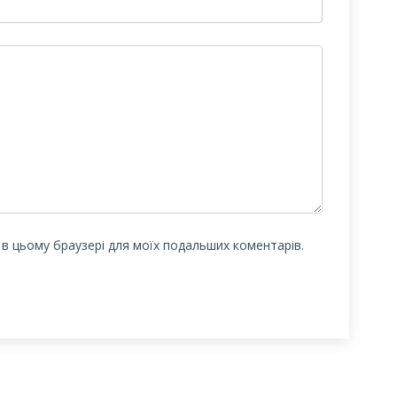
у в цьому браузері для моїх подальших коментарів.