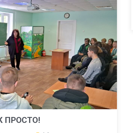
К ПРОСТО!