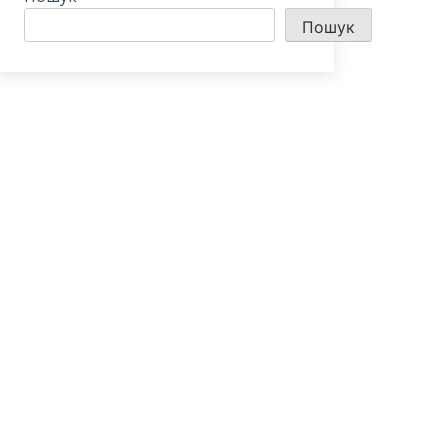
Пошук