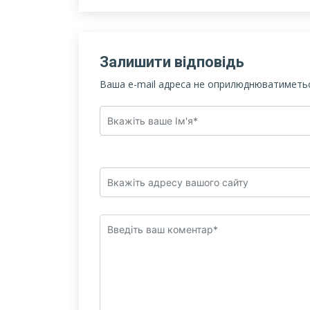
Залишити відповідь
Ваша e-mail адреса не оприлюднюватиметьс