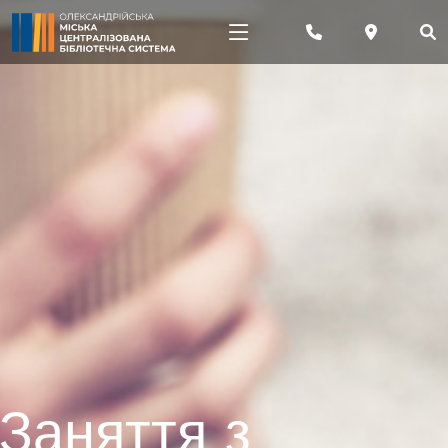
Заняття з