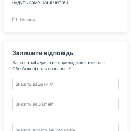
будуть саме наші читачі.
Новини
Залишити відповідь
Ваша e-mail адреса не оприлюднюватиметься.
Обов’язкові поля позначені
*