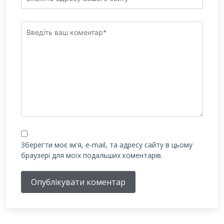
Зберегти моє ім'я, e-mail, та адресу сайту в цьому
браузері для моїх подальших коментарів.
Опублікувати коментар