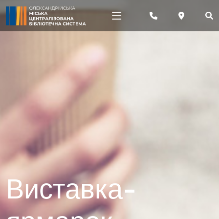
Виставка-