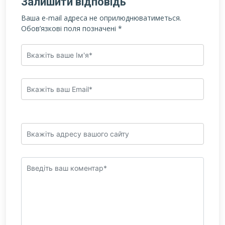
Залишити відповідь
Ваша e-mail адреса не оприлюднюватиметься.
Обов’язкові поля позначені
*