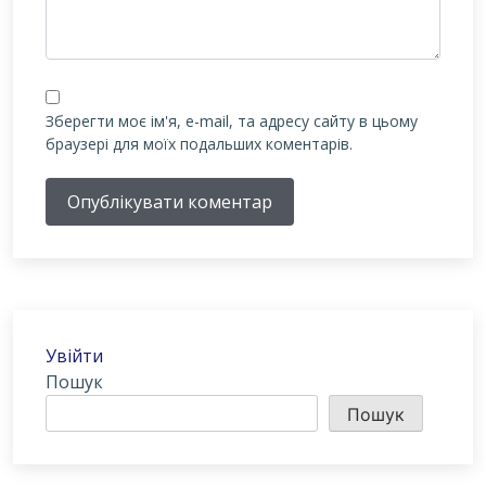
Зберегти моє ім'я, e-mail, та адресу сайту в цьому
браузері для моїх подальших коментарів.
Опублікувати коментар
Увійти
Пошук
Пошук