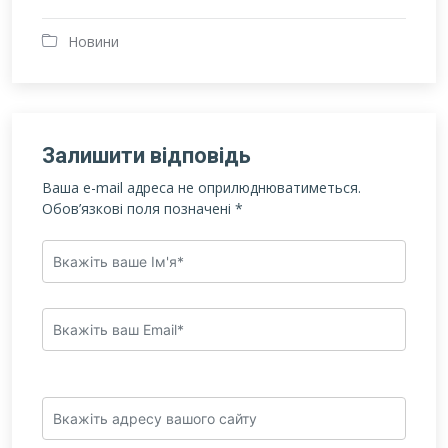
Новини
Залишити відповідь
Ваша e-mail адреса не оприлюднюватиметься.
Обов’язкові поля позначені
*