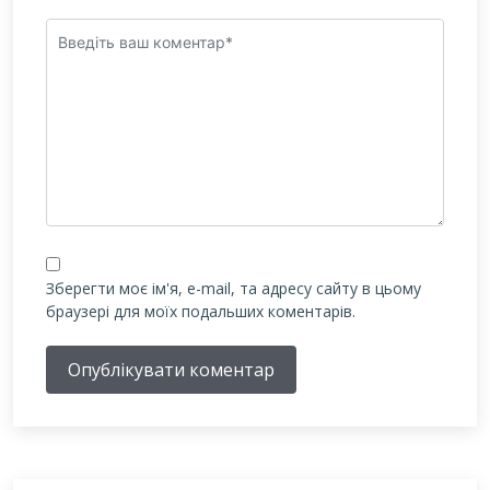
Зберегти моє ім'я, e-mail, та адресу сайту в цьому
браузері для моїх подальших коментарів.
Опублікувати коментар