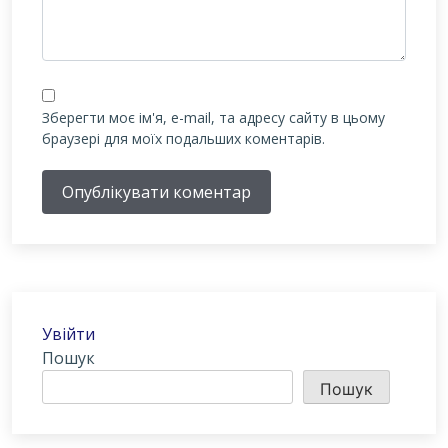
Зберегти моє ім'я, e-mail, та адресу сайту в цьому
браузері для моїх подальших коментарів.
Опублікувати коментар
Увійти
Пошук
Пошук