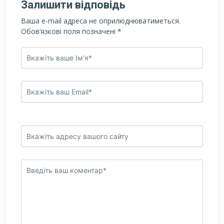
Залишити відповідь
Ваша e-mail адреса не оприлюднюватиметься.
Обов’язкові поля позначені
*