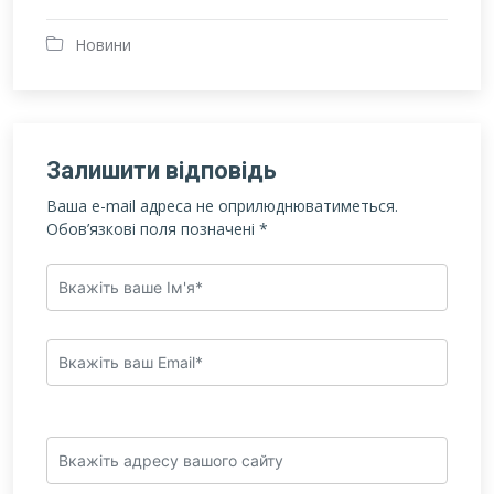
Новини
Залишити відповідь
Ваша e-mail адреса не оприлюднюватиметься.
Обов’язкові поля позначені
*