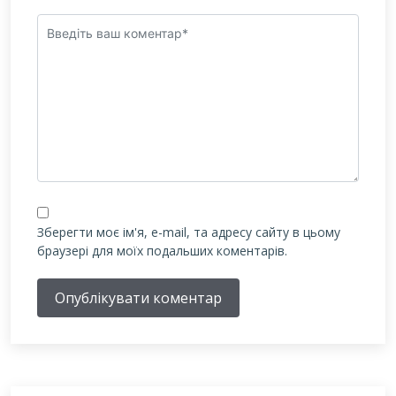
Зберегти моє ім'я, e-mail, та адресу сайту в цьому
браузері для моїх подальших коментарів.
Опублікувати коментар