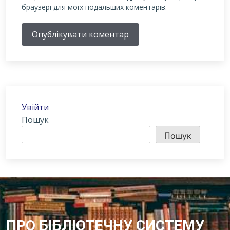
браузері для моїх подальших коментарів.
Опублікувати коментар
Увійти
Пошук
Пошук
ПРО БІБЛІОТЕЧНУ СИСТЕМУ