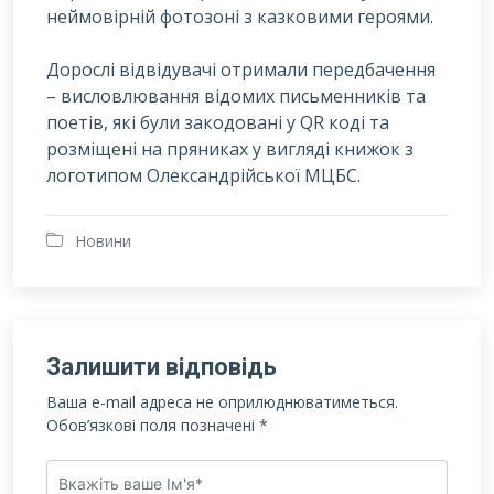
неймовірній фотозоні з казковими героями.
Дорослі відвідувачі отримали передбачення
– висловлювання відомих письменників та
поетів, які були закодовані у QR коді та
розміщені на пряниках у вигляді книжок з
логотипом Олександрійської МЦБС.
Новини
Залишити відповідь
Ваша e-mail адреса не оприлюднюватиметься.
Обов’язкові поля позначені
*