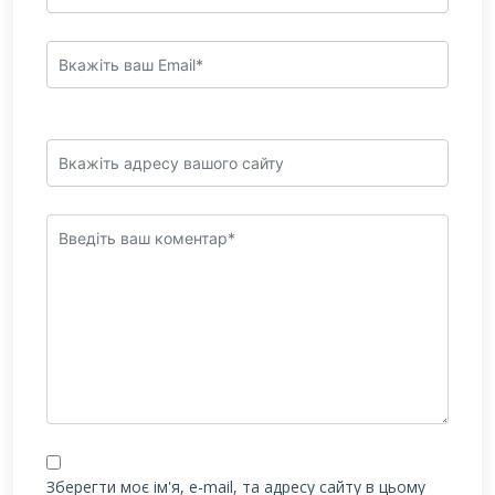
Зберегти моє ім'я, e-mail, та адресу сайту в цьому