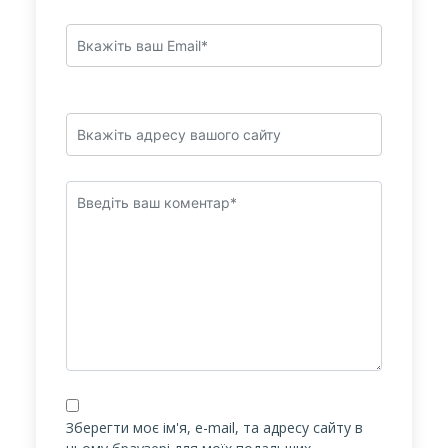
Зберегти моє ім'я, e-mail, та адресу сайту в