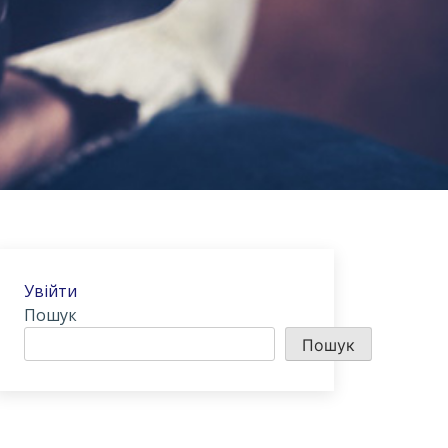
Увійти
Пошук
Пошук