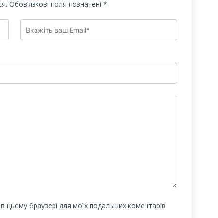
я.
Обов’язкові поля позначені
*
у в цьому браузері для моїх подальших коментарів.