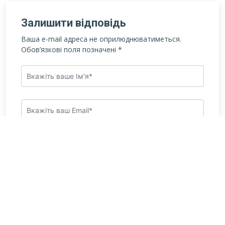
Залишити відповідь
Ваша e-mail адреса не оприлюднюватиметься.
Обов’язкові поля позначені
*