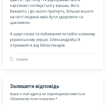
картинах і оспівується у віршах, його
бажають і до нього прагнуть. Більше всього
на світі людина мріє бути здоровою та
щасливою.
А щирі слова та побажання потрібні кожному
українському серцю. Олександрійці й
отримали їх від бібліотекарів.
Новини
Залишити відповідь
Ваша e-mail адреса не оприлюднюватиметься.
Обов’язкові поля позначені
*