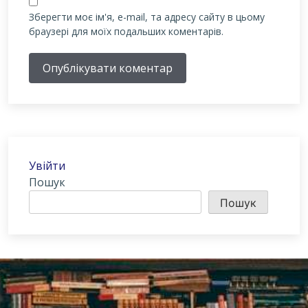
Зберегти моє ім'я, e-mail, та адресу сайту в цьому
браузері для моїх подальших коментарів.
Опублікувати коментар
Увійти
Пошук
Пошук