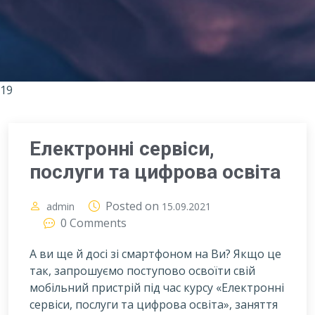
19
Електронні сервіси,
послуги та цифрова освіта
Posted on
admin
15.09.2021
0 Comments
А ви ще й досі зі смартфоном на Ви? Якщо це
так, запрошуємо поступово освоїти свій
мобільний пристрій під час курсу «Електронні
сервіси, послуги та цифрова освіта», заняття