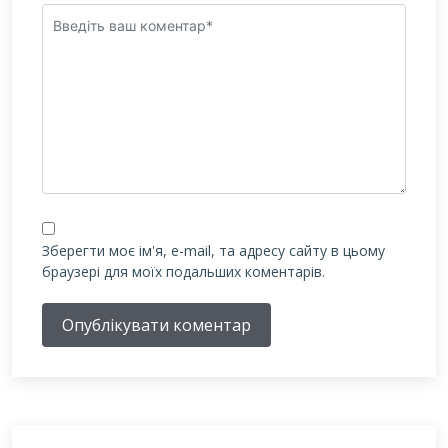
Зберегти моє ім'я, e-mail, та адресу сайту в цьому
браузері для моїх подальших коментарів.
Опублікувати коментар