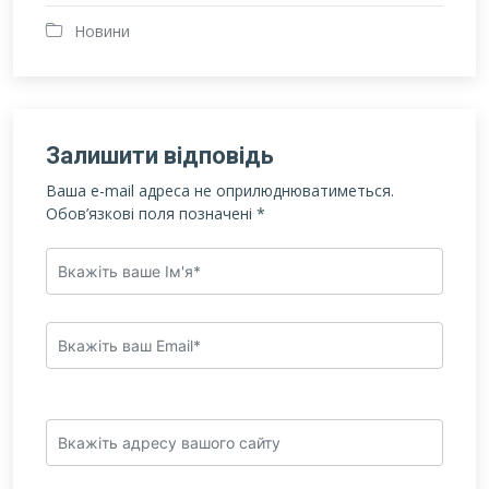
Новини
Залишити відповідь
Ваша e-mail адреса не оприлюднюватиметься.
Обов’язкові поля позначені
*