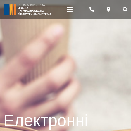
Електронні