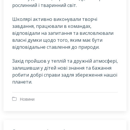
рослинний і тваринний світ.
Школярі активно виконували творчі
завдання, працювали в командах,
відповідали на запитання та висловлювали
власні думки щодо того, яким має бути
відповідальне ставлення до природи.
Захід пройшов у теплій та дружній атмосфері,
залишивши у дітей нові знання та бажання
робити добрі справи задля збереження нашої
планети.
Новини