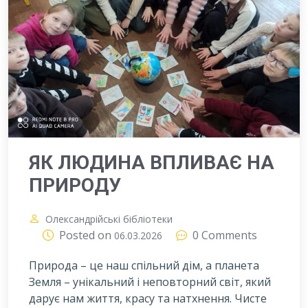
ЯК ЛЮДИНА ВПЛИВАЄ НА
ПРИРОДУ
Олександрійські бібліотеки
Posted on
0 Comments
06.03.2026
Природа – це наш спільний дім, а планета
Земля – унікальний і неповторний світ, який
дарує нам життя, красу та натхнення. Чисте