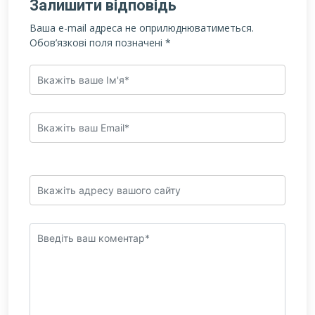
Залишити відповідь
Ваша e-mail адреса не оприлюднюватиметься.
Обов’язкові поля позначені
*