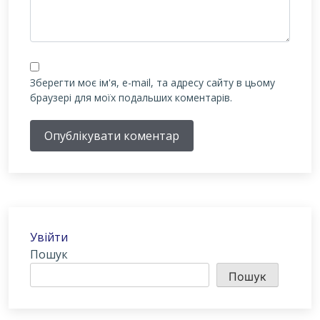
Зберегти моє ім'я, e-mail, та адресу сайту в цьому
браузері для моїх подальших коментарів.
Опублікувати коментар
Увійти
Пошук
Пошук