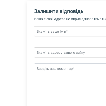
Залишити відповідь
Ваша e-mail адреса не оприлюднюватиметьс