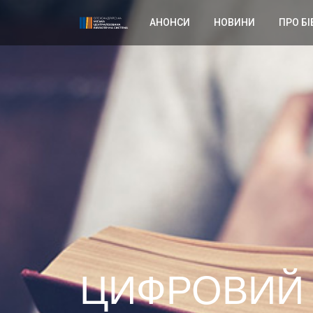
АНОНСИ
НОВИНИ
ПРО БІ
ЦИФРОВИЙ 