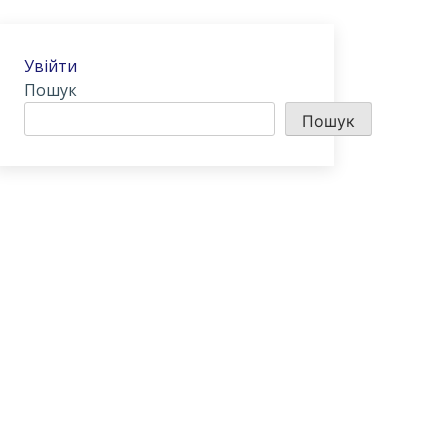
Увійти
Пошук
Пошук