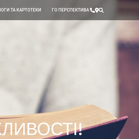
ЛОГИ ТА КАРТОТЕКИ
ГО ПЕРСПЕКТИВА
ЛИВОСТІ!