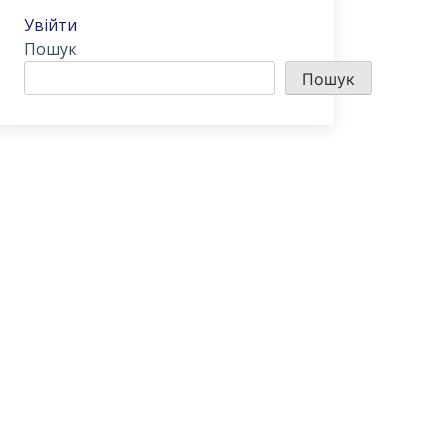
Увійти
Пошук
Пошук