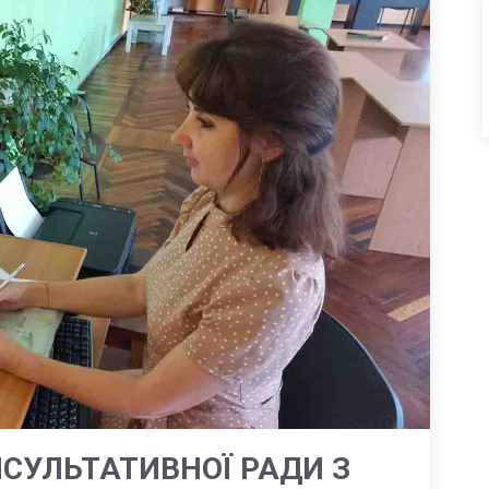
НСУЛЬТАТИВНОЇ РАДИ З