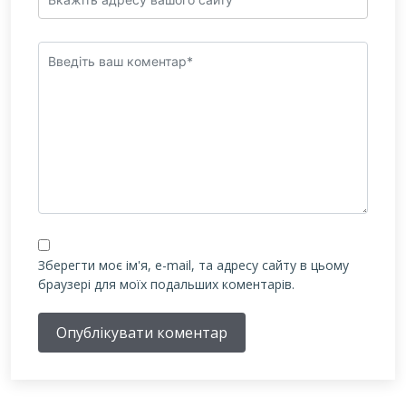
Зберегти моє ім'я, e-mail, та адресу сайту в цьому
браузері для моїх подальших коментарів.
Опублікувати коментар