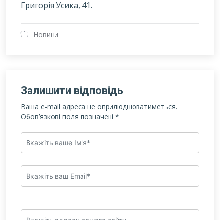
Григорія Усика, 41.
Новини
Залишити відповідь
Ваша e-mail адреса не оприлюднюватиметься.
Обов’язкові поля позначені
*