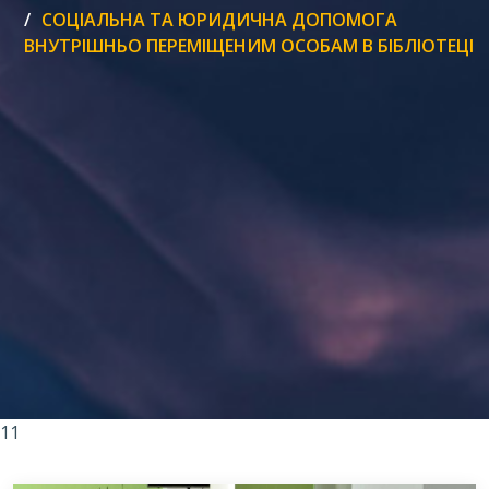
СОЦІАЛЬНА ТА ЮРИДИЧНА ДОПОМОГА
ВНУТРІШНЬО ПЕРЕМІЩЕНИМ ОСОБАМ В БІБЛІОТЕЦІ
11