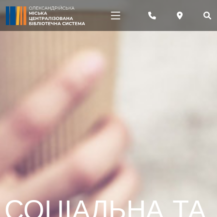
СОЦІАЛЬНА ТА