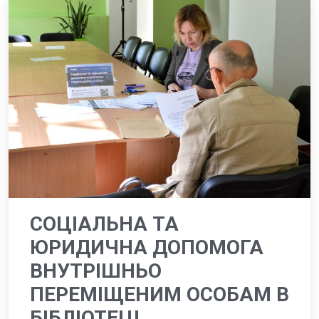
СОЦІАЛЬНА ТА
ЮРИДИЧНА ДОПОМОГА
ВНУТРІШНЬО
ПЕРЕМІЩЕНИМ ОСОБАМ В
БІБЛІОТЕЦІ