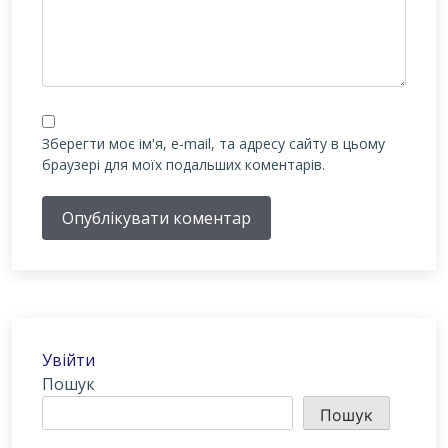
Зберегти моє ім'я, e-mail, та адресу сайту в цьому
браузері для моїх подальших коментарів.
Опублікувати коментар
Увійти
Пошук
Пошук