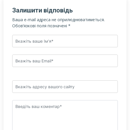
Залишити відповідь
Ваша e-mail адреса не оприлюднюватиметься.
Обов’язкові поля позначені
*