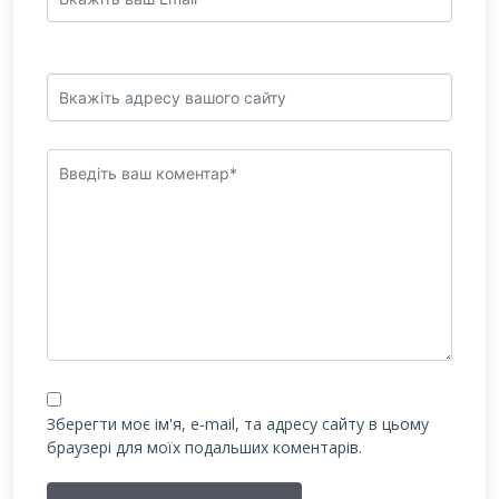
Зберегти моє ім'я, e-mail, та адресу сайту в цьому
браузері для моїх подальших коментарів.