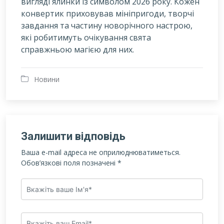
вигляді ялинки із символом 2026 року. Кожен
конвертик приховував мініпригоди, творчі
завдання та частину новорічного настрою,
які робитимуть очікування свята
справжньою магією для них.
Новини
Залишити відповідь
Ваша e-mail адреса не оприлюднюватиметься.
Обов’язкові поля позначені
*