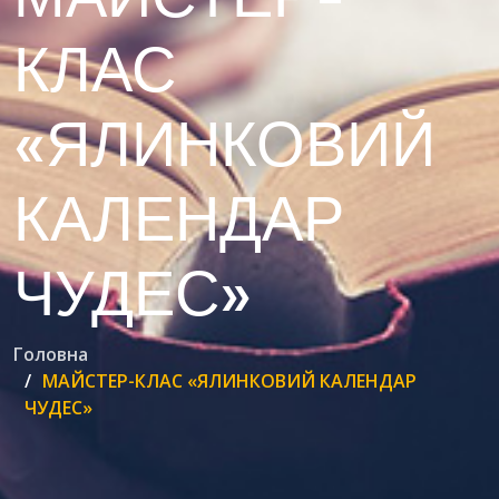
КЛАС
«ЯЛИНКОВИЙ
КАЛЕНДАР
ЧУДЕС»
Головна
МАЙСТЕР-КЛАС «ЯЛИНКОВИЙ КАЛЕНДАР
ЧУДЕС»