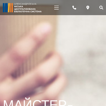
МАЙСТЕР-