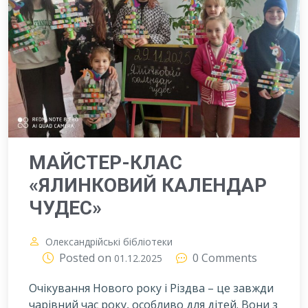
МАЙСТЕР-КЛАС
«ЯЛИНКОВИЙ КАЛЕНДАР
ЧУДЕС»
Олександрійські бібліотеки
Posted on
0 Comments
01.12.2025
Очікування Нового року і Різдва – це завжди
чарівний час року, особливо для дітей. Вони з