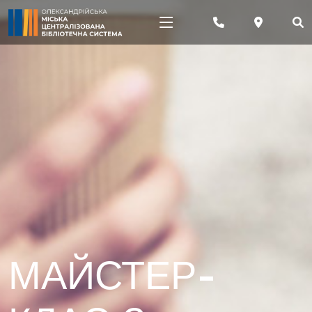
МАЙСТЕР-