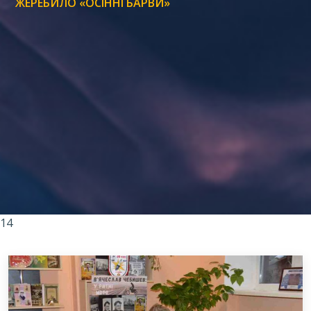
ЖЕРЕБИЛО «ОСІННІ БАРВИ»
14