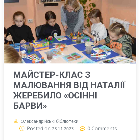
МАЙСТЕР-КЛАС З
МАЛЮВАННЯ ВІД НАТАЛІЇ
ЖЕРЕБИЛО «ОСІННІ
БАРВИ»
Олександрійські бібліотеки
Posted on
0 Comments
23.11.2023