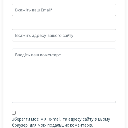
Зберегти моє ім'я, e-mail, та адресу сайту в цьому
браузері для моїх подальших коментарів.