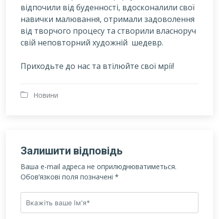
відпочили від буденності, вдосконалили свої
навички малювання, отримали задоволення
від творчого процесу та створили власноруч
свій неповторний художній шедевр.
Приходьте до нас та втілюйте свої мрії!
Новини
Залишити відповідь
Ваша e-mail адреса не оприлюднюватиметься.
Обов’язкові поля позначені
*