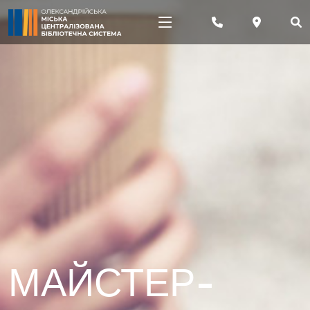
МАЙСТЕР-