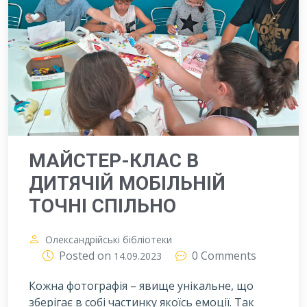
МАЙСТЕР-КЛАС В
ДИТЯЧІЙ МОБІЛЬНІЙ
ТОЧНІ СПІЛЬНО
Олександрійські бібліотеки
Posted on
0 Comments
14.09.2023
Кожна фотографія – явище унікальне, що
зберігає в собі частинку якоїсь емоції. Так