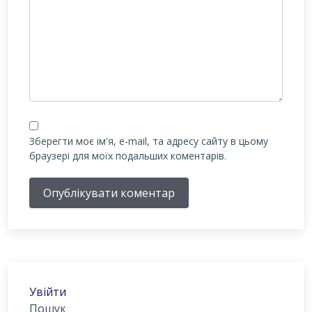
Зберегти моє ім'я, e-mail, та адресу сайту в цьому
браузері для моїх подальших коментарів.
Опублікувати коментар
Увійти
Пошук