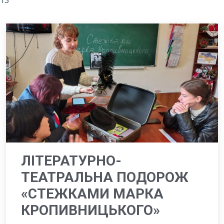
13
ЛІТЕРАТУРНО-
ТЕАТРАЛЬНА ПОДОРОЖ
«СТЕЖКАМИ МАРКА
КРОПИВНИЦЬКОГО»