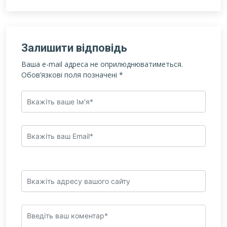
Залишити відповідь
Ваша e-mail адреса не оприлюднюватиметься.
Обов’язкові поля позначені
*