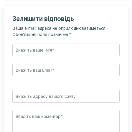
Залишити відповідь
Ваша e-mail адреса не оприлюднюватиметься.
Обов’язкові поля позначені
*