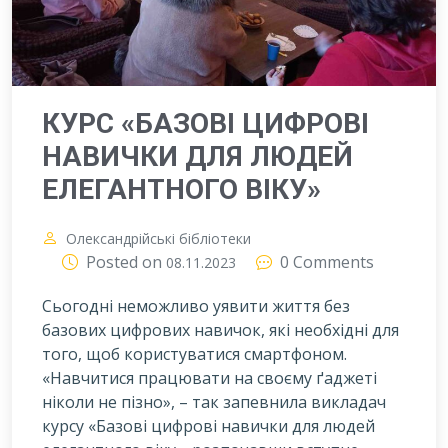
КУРС «БАЗОВІ ЦИФРОВІ
НАВИЧКИ ДЛЯ ЛЮДЕЙ
ЕЛЕГАНТНОГО ВІКУ»
Олександрійські бібліотеки
Posted on
0 Comments
08.11.2023
Сьогодні неможливо уявити життя без
базових цифрових навичок, які необхідні для
того, щоб користуватися смартфоном.
«Навчитися працювати на своєму ґаджеті
ніколи не пізно», – так запевнила викладач
курсу «Базові цифрові навички для людей