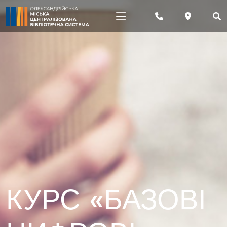
КУРС «БАЗОВІ