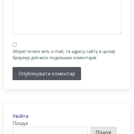
Зберегти моє ім'я, e-mail, та адресу сайту в цьому
браузері для моїх подальших коментарів.
Опублікувати коментар
Увійти
Пошук
Пошук