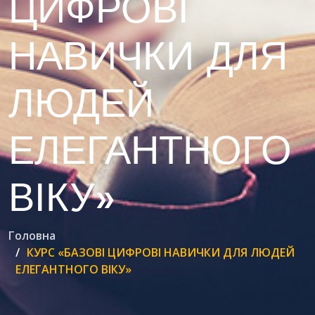
ЦИФРОВІ
НАВИЧКИ ДЛЯ
ЛЮДЕЙ
ЕЛЕГАНТНОГО
ВІКУ»
Головна
КУРС «БАЗОВІ ЦИФРОВІ НАВИЧКИ ДЛЯ ЛЮДЕЙ
ЕЛЕГАНТНОГО ВІКУ»