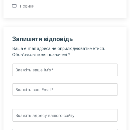
Новини
Залишити відповідь
Ваша e-mail адреса не оприлюднюватиметься.
Обов’язкові поля позначені
*