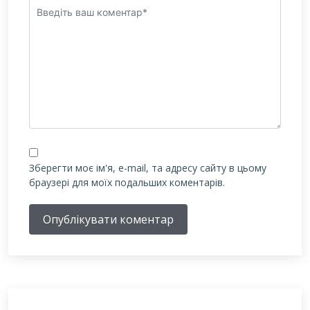
Зберегти моє ім'я, e-mail, та адресу сайту в цьому
браузері для моїх подальших коментарів.
Опублікувати коментар