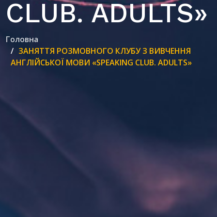
CLUB. ADULTS»
Головна
ЗАНЯТТЯ РОЗМОВНОГО КЛУБУ З ВИВЧЕННЯ
АНГЛІЙСЬКОЇ МОВИ «SPEAKING CLUB. ADULTS»