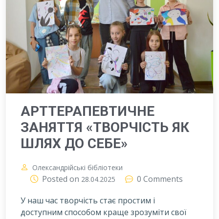
АРТТЕРАПЕВТИЧНЕ
ЗАНЯТТЯ «ТВОРЧІСТЬ ЯК
ШЛЯХ ДО СЕБЕ»
Олександрійські бібліотеки
Posted on
0 Comments
28.04.2025
У наш час творчість стає простим і
доступним способом краще зрозуміти свої