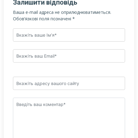
Залишити відповідь
Ваша e-mail адреса не оприлюднюватиметься.
Обов’язкові поля позначені
*