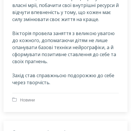
власні мрії, побачити свої внутрішні ресурси й
відчути впевненість у тому, що кожен має
силу змінювати своє життя на краще.
Вікторія провела заняття з великою увагою
до кожного, допомагаючи дітям не лише
опанувати базові техніки нейрографіки, а й
сформувати позитивне ставлення до себе та
своїх прагнень.
Захід став справжньою подорожжю до себе
через творчість.
Новини