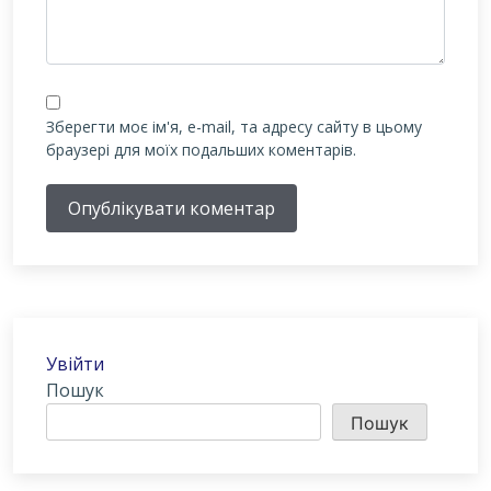
Зберегти моє ім'я, e-mail, та адресу сайту в цьому
браузері для моїх подальших коментарів.
Опублікувати коментар
Увійти
Пошук
Пошук